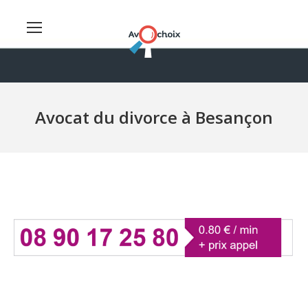
Avocat du divorce à Besançon