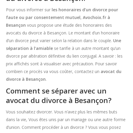
Pour vous informer sur
les honoraires d’un divorce pour
faute ou par consentement mutuel
,
Avochoix.fr à
Besançon
vous propose une étude des honoraires des
avocats du divorce à Besançon. Le montant d’un honoraire
d’un divorce peut varier selon la relation dans le couple.
Une
séparation à l’amiable
se tarifie à un autre montant qu’un
divorce par altération définitive du lien conjugal. A savoir : les
prix affichés sont à visualiser avec précaution. Pour savoir
combien ce procès va vous coûter, contactez un
avocat du
divorce à Besançon
.
Comment se séparer avec un
avocat du divorce à Besançon?
Vous souhaitez divorcer. Vous n’avez plus les mêmes buts
dans la vie, Vous êtes unis par un mariage ou une autre forme
d’union. Comment procéder à un divorce ? Vous vous posez