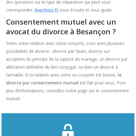
des questions sur le type de séparation qui peut vous
correspondre.
Avochoix.fr
vous écoute et vous guide.
Consentement mutuel avec un
avocat du divorce à Besançon ?
Selon votre relation avec votre conjoint, vous avez plusieurs
possibilités de divorce : divorce par faute, divorce sur
acception du principe de la rupture du mariage, un divorce par
altération définitive du lien conjugal, ou bien un divorce à
l’amiable. Si la relation avec votre ex-conjoint est bonne,
le
divorce par consentement mutuel
est fait pour vous. Pour
plus d’informations, consultez notre page sur le consentement
mutuel.