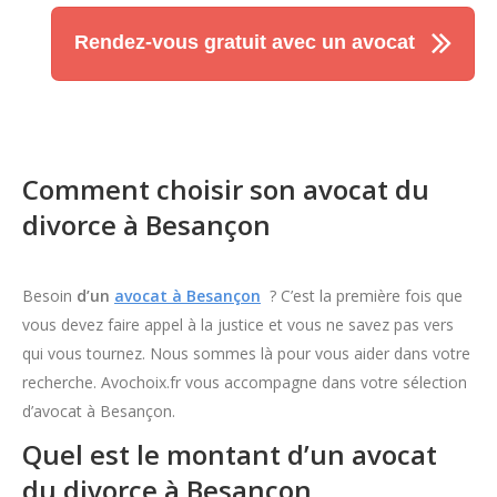
Rendez-vous gratuit avec un avocat
Comment choisir son avocat du
divorce à Besançon
Besoin
d’un
avocat à Besançon
? C’est la première fois que
vous devez faire appel à la justice et vous ne savez pas vers
qui vous tournez. Nous sommes là pour vous aider dans votre
recherche. Avochoix.fr vous accompagne dans votre sélection
d’avocat à Besançon.
Quel est le montant d’un avocat
du divorce à Besançon.