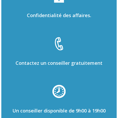
Confidentialité des affaires.
Contactez un conseiller gratuitement
Un conseiller disponible de 9h00 à 19h00