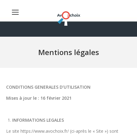
Mentions légales
CONDITIONS GENERALES D’UTILISATION
Mises à jour le : 16 février 2021
INFORMATIONS LEGALES
Le site https://www.avochoix.fr/ (ci-après le « Site ») sont