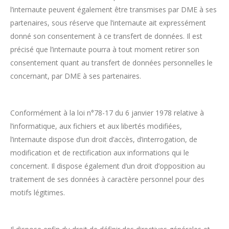
l’internaute peuvent également être transmises par DME à ses
partenaires, sous réserve que l’internaute ait expressément
donné son consentement à ce transfert de données. Il est
précisé que l’internaute pourra à tout moment retirer son
consentement quant au transfert de données personnelles le
concernant, par DME à ses partenaires.
Conformément à la loi n°78-17 du 6 janvier 1978 relative à
l’informatique, aux fichiers et aux libertés modifiées,
l’internaute dispose d’un droit d’accès, d’interrogation, de
modification et de rectification aux informations qui le
concernent. Il dispose également d’un droit d’opposition au
traitement de ses données à caractère personnel pour des
motifs légitimes.