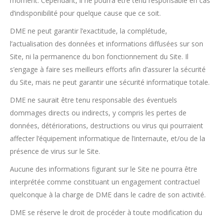
moment. Cependant, il ne pourra être tenu responsable en cas
d’indisponibilité pour quelque cause que ce soit.
DME ne peut garantir l’exactitude, la complétude,
l’actualisation des données et informations diffusées sur son
Site, ni la permanence du bon fonctionnement du Site. Il
s’engage à faire ses meilleurs efforts afin d’assurer la sécurité
du Site, mais ne peut garantir une sécurité informatique totale.
DME ne saurait être tenu responsable des éventuels
dommages directs ou indirects, y compris les pertes de
données, détériorations, destructions ou virus qui pourraient
affecter l’équipement informatique de l’internaute, et/ou de la
présence de virus sur le Site.
Aucune des informations figurant sur le Site ne pourra être
interprétée comme constituant un engagement contractuel
quelconque à la charge de DME dans le cadre de son activité.
DME se réserve le droit de procéder à toute modification du