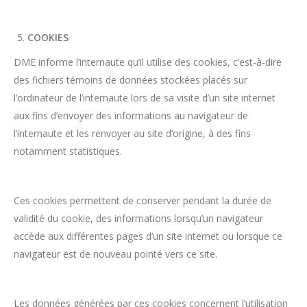
COOKIES
DME informe l’internaute qu’il utilise des cookies, c’est-à-dire
des fichiers témoins de données stockées placés sur
l’ordinateur de l’internaute lors de sa visite d’un site internet
aux fins d’envoyer des informations au navigateur de
l’internaute et les renvoyer au site d’origine, à des fins
notamment statistiques.
Ces cookies permettent de conserver pendant la durée de
validité du cookie, des informations lorsqu’un navigateur
accède aux différentes pages d’un site internet ou lorsque ce
navigateur est de nouveau pointé vers ce site.
Les données générées par ces cookies concernent l’utilisation