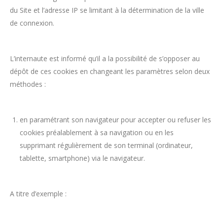
du Site et l’adresse IP se limitant à la détermination de la ville
de connexion.
L’internaute est informé qu’il a la possibilité de s’opposer au
dépôt de ces cookies en changeant les paramètres selon deux
méthodes :
en paramétrant son navigateur pour accepter ou refuser les
cookies préalablement à sa navigation ou en les
supprimant régulièrement de son terminal (ordinateur,
tablette, smartphone) via le navigateur.
A titre d’exemple :