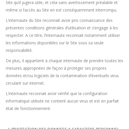
Site qu’il jugera utile, et cela sans avertissement préalable et
même si l’accès au Site en est conséquemment interrompu.
L’internaute du Site reconnait avoir pris connaissance des
présentes conditions générales d’utilisation et s’engage à les
respecter. A ce titre, l’internaute reconnait notamment utiliser
les informations disponibles sur le Site sous sa seule
responsabilité.
De plus, il appartient à chaque internaute de prendre toutes les
mesures appropriées de façon à protéger ses propres
données et/ou logiciels de la contamination d’éventuels virus
circulant sur internet.
L’internaute reconnait avoir vérifié que la configuration
informatique utilisée ne contient aucun virus et est en parfait
état de fonctionnement.