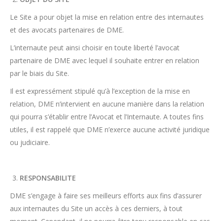
Le Site a pour objet la mise en relation entre des internautes
et des avocats partenaires de DME.
L’internaute peut ainsi choisir en toute liberté l’avocat
partenaire de DME avec lequel il souhaite entrer en relation
par le biais du Site.
Il est expressément stipulé qu’à l’exception de la mise en
relation, DME n’intervient en aucune manière dans la relation
qui pourra s’établir entre l’Avocat et l’Internaute. A toutes fins
utiles, il est rappelé que DME n’exerce aucune activité juridique
ou judiciaire.
RESPONSABILITE
DME s’engage à faire ses meilleurs efforts aux fins d’assurer
aux internautes du Site un accès à ces derniers, à tout