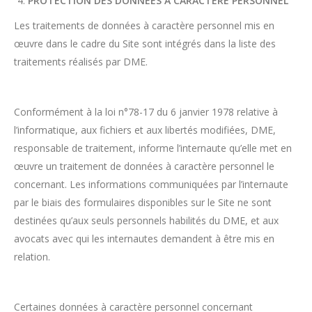
PROTECTION DES DONNEES A CARACTERE PERSONNEL
Les traitements de données à caractère personnel mis en
œuvre dans le cadre du Site sont intégrés dans la liste des
traitements réalisés par DME.
Conformément à la loi n°78-17 du 6 janvier 1978 relative à
l’informatique, aux fichiers et aux libertés modifiées, DME,
responsable de traitement, informe l’internaute qu’elle met en
œuvre un traitement de données à caractère personnel le
concernant. Les informations communiquées par l’internaute
par le biais des formulaires disponibles sur le Site ne sont
destinées qu’aux seuls personnels habilités du DME, et aux
avocats avec qui les internautes demandent à être mis en
relation.
Certaines données à caractère personnel concernant