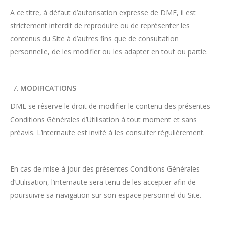
A ce titre, à défaut d’autorisation expresse de DME, il est
strictement interdit de reproduire ou de représenter les
contenus du Site à d’autres fins que de consultation
personnelle, de les modifier ou les adapter en tout ou partie.
MODIFICATIONS
DME se réserve le droit de modifier le contenu des présentes
Conditions Générales d’Utilisation à tout moment et sans
préavis. L’internaute est invité à les consulter régulièrement.
En cas de mise à jour des présentes Conditions Générales
d’Utilisation, l’internaute sera tenu de les accepter afin de
poursuivre sa navigation sur son espace personnel du Site.