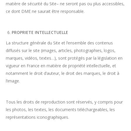
matière de sécurité du Site– ne seront pas ou plus accessibles,
ce dont DME ne saurait être responsable.
PROPRIETE INTELLECTUELLE
La structure générale du Site et l’ensemble des contenus
diffusés sur le site (images, articles, photographies, logos,
marques, vidéos, textes…), sont protégés par la législation en
vigueur en France en matière de propriété intellectuelle, et
notamment le droit d’auteur, le droit des marques, le droit à
l’image.
Tous les droits de reproduction sont réservés, y compris pour
les photos, les textes, les documents téléchargeables, les
représentations iconographiques.