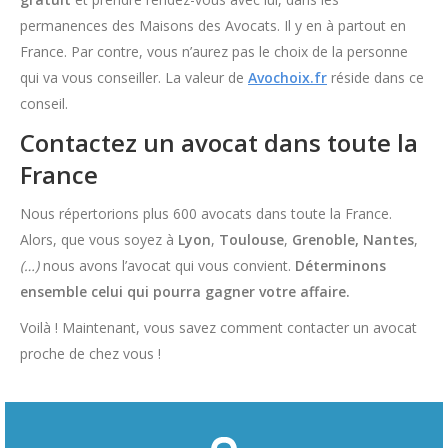
permanences des Maisons des Avocats. Il y en à partout en
France. Par contre, vous n’aurez pas le choix de la personne
qui va vous conseiller. La valeur de
Avochoix.fr
réside dans ce
conseil.
Contactez un avocat dans toute la
France
Nous répertorions plus 600 avocats dans toute la France.
Alors, que vous soyez à
Lyon
,
Toulouse
,
Grenoble,
Nantes
,
(…)
nous avons l’avocat qui vous convient.
Déterminons
ensemble celui qui pourra gagner votre affaire.
Voilà ! Maintenant, vous savez comment contacter un avocat
proche de chez vous !