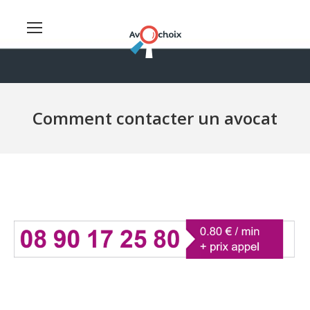
Comment contacter un avocat