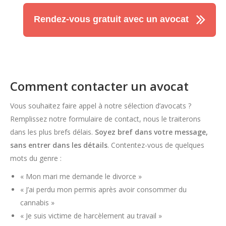
Rendez-vous gratuit avec un avocat
Comment contacter un avocat
Vous souhaitez faire appel à notre sélection d’avocats ?
Remplissez notre formulaire de contact, nous le traiterons
dans les plus brefs délais.
Soyez bref dans votre message,
sans entrer dans les détails
. Contentez-vous de quelques
mots du genre :
« Mon mari me demande le divorce »
« J’ai perdu mon permis après avoir consommer du
cannabis »
« Je suis victime de harcèlement au travail »