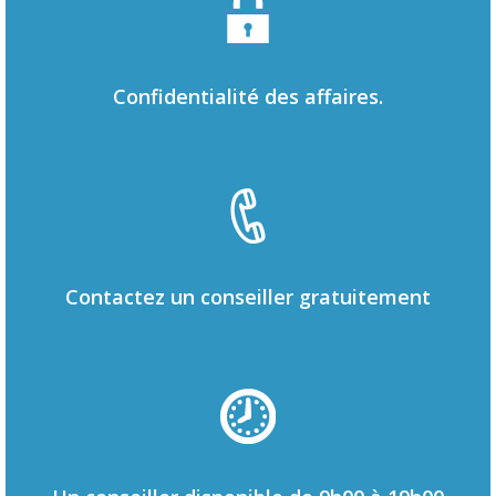
Confidentialité des affaires.
Contactez un conseiller gratuitement