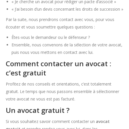
« Je cherche un avocat pour rédiger un pacte d’associé »
« J’ai besoin d’un devis concernant les droits de succession »
Par la suite, nous prendrons contact avec vous, pour vous
écouter et vous soumettre quelques questions :
Êtes-vous le demandeur ou le défenseur ?
Ensemble, nous convenons de la sélection de votre avocat,
puis nous vous mettons en contact avec lui.
Comment contacter un avocat :
c’est gratuit
Profitez de nos conseils et orientations, c’est totalement
gratuit. Le temps que nous passons ensemble à sélectionner
votre avocat ne vous est pas facturé.
Un avocat gratuit ?
Si vous souhaitez savoir comment contacter un
avocat
gratuit
et prendre rendez-vous avec lui, dans les