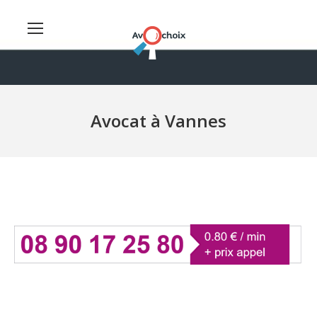
Avocat à Vannes