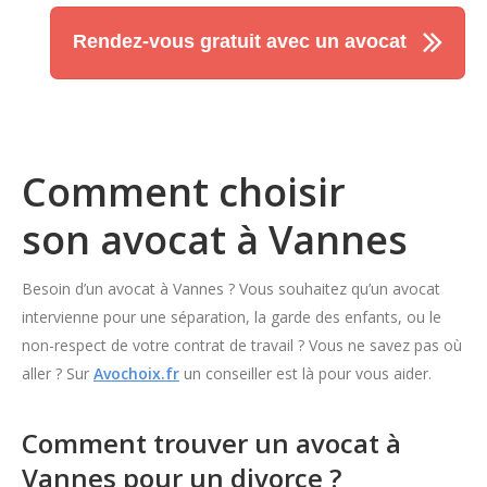
Rendez-vous gratuit avec un avocat
Comment choisir
son avocat à Vannes
Besoin d’un avocat à Vannes ? Vous souhaitez qu’un avocat
intervienne pour une séparation, la garde des enfants, ou le
non-respect de votre contrat de travail ? Vous ne savez pas où
aller ? Sur
Avochoix.fr
un conseiller est là pour vous aider.
Comment trouver un avocat à
Vannes pour un divorce ?