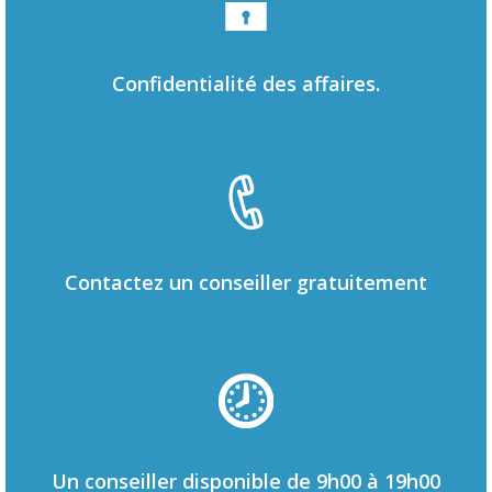
Confidentialité des affaires.
Contactez un conseiller gratuitement
Un conseiller disponible de 9h00 à 19h00