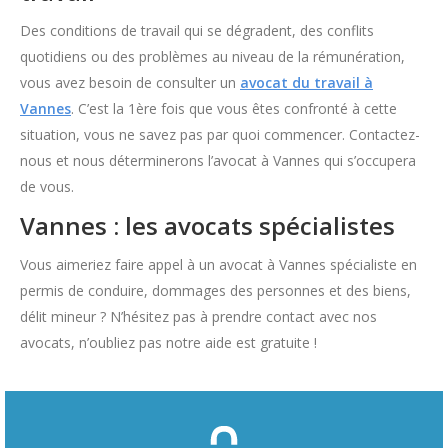
Des conditions de travail qui se dégradent, des conflits
quotidiens ou des problèmes au niveau de la rémunération,
vous avez besoin de consulter un
avocat du travail à
Vannes
. C’est la 1ère fois que vous êtes confronté à cette
situation, vous ne savez pas par quoi commencer. Contactez-
nous et nous déterminerons l’avocat à Vannes qui s’occupera
de vous.
Vannes : les avocats spécialistes
Vous aimeriez faire appel à un avocat à Vannes spécialiste en
permis de conduire, dommages des personnes et des biens,
délit mineur ? N’hésitez pas à prendre contact avec nos
avocats, n’oubliez pas notre aide est gratuite !