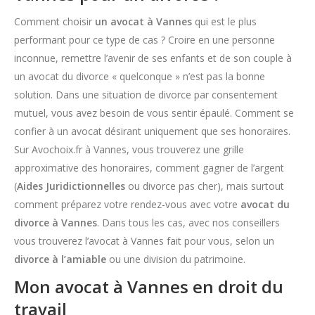
Comment choisir
un avocat à Vannes
qui est le plus
performant pour ce type de cas ? Croire en une personne
inconnue, remettre l’avenir de ses enfants et de son couple à
un avocat du divorce « quelconque » n’est pas la bonne
solution. Dans une situation de divorce par consentement
mutuel, vous avez besoin de vous sentir épaulé. Comment se
confier à un avocat désirant uniquement que ses honoraires.
Sur Avochoix.fr à Vannes, vous trouverez une grille
approximative des honoraires, comment gagner de l’argent
(
Aides Juridictionnelles
ou divorce pas cher), mais surtout
comment préparez votre rendez-vous avec votre
avocat du
divorce à Vannes
. Dans tous les cas, avec nos conseillers
vous trouverez l’avocat à Vannes fait pour vous, selon un
divorce à l’amiable
ou une division du patrimoine.
Mon avocat à Vannes en droit du
travail